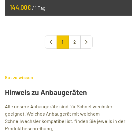
/
1
2
Gut zu wissen
Hinweis zu Anbaugeräten
Alle unsere Anbaugeräte sind für Schnellwechsler
geeignet. Welches Anbaugerät mit welchem
Schnellwechsler kompatibel ist, finden Sie jeweils in der
Produktbeschreibung.