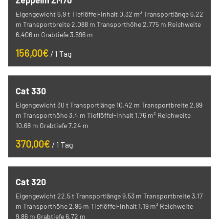
Zeppelin ZM70
Eigengewicht 6.9 t Tieflöffel-Inhalt 0.32 m³ Transportlänge 6.22
m Transportbreite 2.088 m Transporthöhe 2.775 m Reichweite
6.406 m Grabtiefe 3.596 m
/
Cat 330
Eigengewicht 30 t Transportlänge 10.42 m Transportbreite 2,99
m Transporthöhe 3.4 m Tieflöffel-Inhalt 1.76 m³ Reichweite
10.68 m Grabtiefe 7.24 m
/
Cat 320
Eigengewicht 22.5 t Transportlänge 9.53 m Transportbreite 3.17
m Transporthöhe 2.96 m Tieflöffel-Inhalt 1.19 m³ Reichweite
9.86 m Grabtiefe 6.72 m