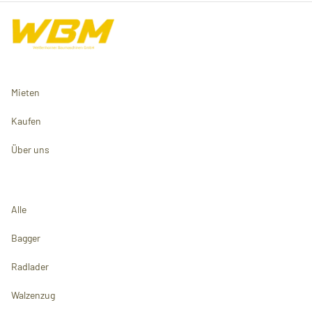
Mieten
Kaufen
Über uns
Alle
Bagger
Radlader
Walzenzug