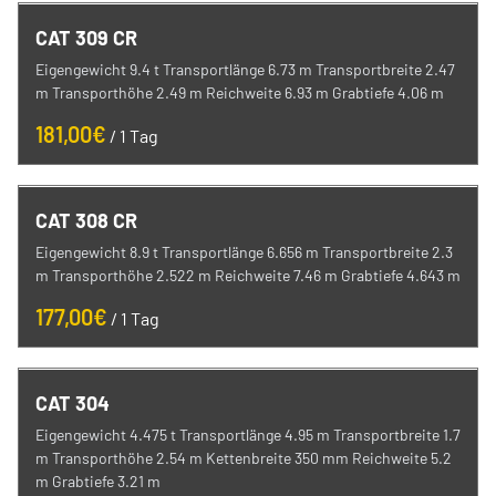
CAT 309 CR
Eigengewicht 9.4 t Transportlänge 6.73 m Transportbreite 2.47
m Transporthöhe 2.49 m Reichweite 6.93 m Grabtiefe 4.06 m
/
CAT 308 CR
Eigengewicht 8.9 t Transportlänge 6.656 m Transportbreite 2.3
m Transporthöhe 2.522 m Reichweite 7.46 m Grabtiefe 4.643 m
/
CAT 304
Eigengewicht 4.475 t Transportlänge 4.95 m Transportbreite 1.7
m Transporthöhe 2.54 m Kettenbreite 350 mm Reichweite 5.2
m Grabtiefe 3.21 m