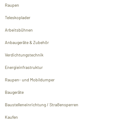
Raupen
Teleskoplader
Arbeitsbühnen
Anbaugeräte & Zubehör
Verdichtungstechnik
Energieinfrastruktur
Raupen- und Mobildumper
Baugeräte
Baustelleneinrichtung / Straßensperren
Kaufen