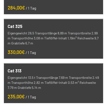
/
Cat 325
Eigengewicht 26,5 Transportlänge 8,89 m Transportbreite 2,99
m Transporthöhe 3,08 m Tieflöffel-Inhalt 1,19m³ Reichweite 9,7
m Grabtiefe 6,7 m
/
Cat 313
Eigengewicht 13.5 t Transportlänge 7.69 m Transportbreite 2.49
m Transporthöhe 2.82 m Tieflöffel-Inhalt 0.53 m³ Reichweite
7.79 m Grabtiefe 5.14 m
/